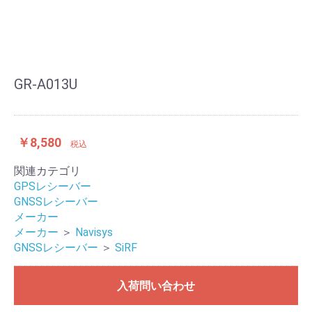
GR-A013U
￥8,580
税込
関連カテゴリ
GPSレシーバー
GNSSレシーバー
メーカー
メーカー
＞
Navisys
GNSSレシーバー
＞
SiRF
入荷問い合わせ