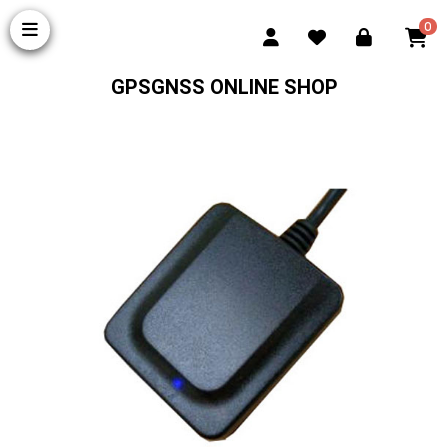
0
GPSGNSS ONLINE SHOP