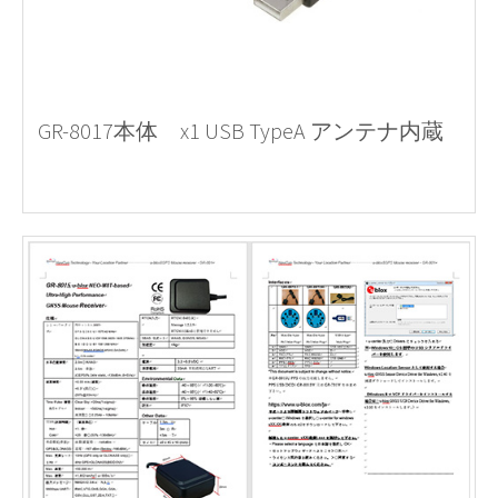
GR-8017本体 x1 USB TypeA アンテナ内蔵